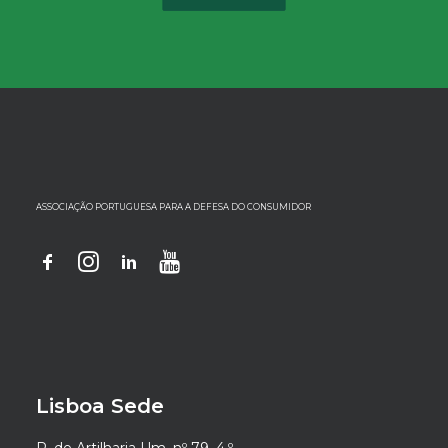
ASSOCIAÇÃO PORTUGUESA PARA A DEFESA DO CONSUMIDOR
Lisboa Sede