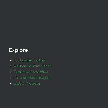
Explore
Política de Cookies
Política de Privacidade
Termos e Condições
Livro de Reclamações
DECO Proteste