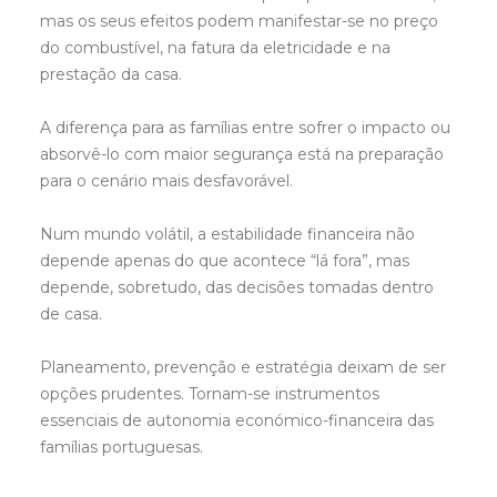
mas os seus efeitos podem manifestar-se no preço
do combustível, na fatura da eletricidade e na
prestação da casa.
A diferença para as famílias entre sofrer o impacto ou
absorvê-lo com maior segurança está na preparação
para o cenário mais desfavorável.
Num mundo volátil, a estabilidade financeira não
depende apenas do que acontece “lá fora”, mas
depende, sobretudo, das decisões tomadas dentro
de casa.
Planeamento, prevenção e estratégia deixam de ser
opções prudentes. Tornam-se instrumentos
essenciais de autonomia económico-financeira das
famílias portuguesas.