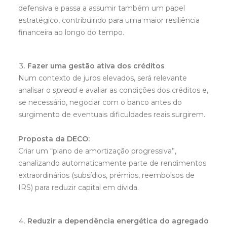
defensiva e passa a assumir também um papel
estratégico, contribuindo para uma maior resiliência
financeira ao longo do tempo.
Fazer uma gestão ativa dos créditos
Num contexto de juros elevados, será relevante
analisar o
spread
e avaliar as condições dos créditos e,
se necessário, negociar com o banco antes do
surgimento de eventuais dificuldades reais surgirem.
P
roposta da DECO:
Criar um “plano de amortização progressiva”,
canalizando automaticamente parte de rendimentos
extraordinários (subsídios, prémios, reembolsos de
IRS) para reduzir capital em dívida.
Reduzir a dependência energética do agregado