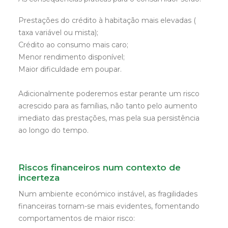
Prestações do crédito à habitação mais elevadas (
taxa variável ou mista);
Crédito ao consumo mais caro;
Menor rendimento disponível;
Maior dificuldade em poupar.
Adicionalmente poderemos estar perante um risco
acrescido para as famílias, não tanto pelo aumento
imediato das prestações, mas pela sua persistência
ao longo do tempo.
Riscos financeiros num contexto de
incerteza
Num ambiente económico instável, as fragilidades
financeiras tornam-se mais evidentes, fomentando
comportamentos de maior risco: