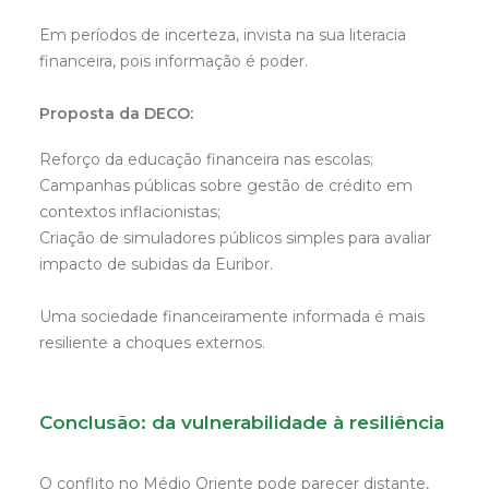
Em períodos de incerteza, invista na sua literacia
financeira, pois informação é poder.
Proposta da DECO:
Reforço da educação financeira nas escolas;
Campanhas públicas sobre gestão de crédito em
contextos inflacionistas;
Criação de simuladores públicos simples para avaliar
impacto de subidas da Euribor.
Uma sociedade financeiramente informada é mais
resiliente a choques externos.
Conclusão: da vulnerabilidade à resiliência
O conflito no Médio Oriente pode parecer distante,