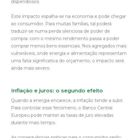
dispendiosos.
Este impacto espalha-se na economia e pode chegar
ao consumidor. Para muitas famílias, tal poderá
traduzir-se numa perda silenciosa de poder de
compra: com o mesmo rendimento passa a poder
comprar menos bens essenciais. Nos agregados mais
vulneráveis, onde energia e alimentação representam
uma fatia significativa do orçamento, o impacto será
ainda mais severo.
Inflação e juros: o segundo efeito
Quando a energia encarece, a inflação tende a subir.
Para controlar esse fenómeno, o Banco Central
Europeu pode manter as taxas de juro elevadas
durante mais tempo.
As consequências práticas para o consumidor serão: