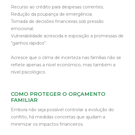
Recurso ao crédito para despesas correntes;
Redução da poupança de emergência;
Tomada de decisões financeiras sob pressão
emocional;
Vulnerabilidade acrescida e exposição a promessas de
“ganhos rápidos”.
Acresce que o clima de incerteza nas famílias não se
reflete apenas a nível económico, mas também a
nível psicológico.
COMO PROTEGER O ORÇAMENTO
FAMILIAR
Embora não seja possível controlar a evolução do
conflito, há medidas concretas que ajudam a
minimizar os impactos financeiros.