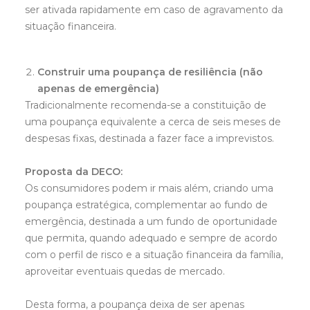
ser ativada rapidamente em caso de agravamento da
situação financeira.
Construir uma poupança de resiliência (não
apenas de emergência)
Tradicionalmente recomenda-se a constituição de
uma poupança equivalente a cerca de seis meses de
despesas fixas, destinada a fazer face a imprevistos.
Proposta da DECO:
Os consumidores podem ir mais além, criando uma
poupança estratégica, complementar ao fundo de
emergência, destinada a um fundo de oportunidade
que permita, quando adequado e sempre de acordo
com o perfil de risco e a situação financeira da família,
aproveitar eventuais quedas de mercado.
Desta forma, a poupança deixa de ser apenas