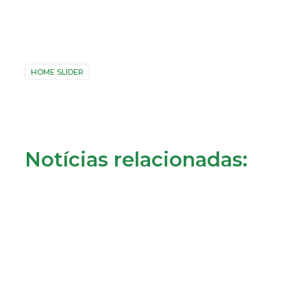
HOME SLIDER
Notícias relacionadas: