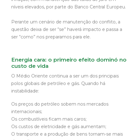
níveis elevados, por parte do Banco Central Europeu.
Perante um cenário de manutenção do conflito, a
questão deixa de ser “se” haverá impacto e passa a
ser “como” nos preparamos para ele.
Energia cara: o primeiro efeito dominó no
custo de vida
O Médio Oriente continua a ser um dos principais
polos globais de petróleo e gás. Quando há
instabilidade:
Os preços do petróleo sobem nos mercados
internacionais;
Os combustíveis ficam mais caros;
Os custos de eletricidade e gás aumentam;
O transporte e a produção de bens tornam-se mais