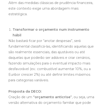
Além das medidas clássicas de prudência financeira,
este contexto exige uma abordagem mais
estratégica.
Transformar o orçamento num instrumento
hábil
Não bastará ficar por “anotar despesas”, será
fundamental classificá-las, identificando aquelas que
são realmente essenciais, das ajustáveis ou até
daquelas que poderão ser adiáveis e criar cenários,
fazendo simulações para o eventual impacto mais
desfavorável (ex.: combustível aumentar 10%, ou a
Euribor crescer 2%) ou até definir limites máximos
para categorias variáveis.
Proposta da DECO:
Criação de um
“orçamento anticrise”
, ou seja, uma
versão alternativa do orçamento familiar que pode