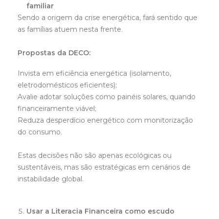
familiar
Sendo a origem da crise energética, fará sentido que
as famílias atuem nesta frente.
Propostas da DECO:
Invista em eficiência energética (isolamento,
eletrodomésticos eficientes);
Avalie adotar soluções como painéis solares, quando
financeiramente viável;
Reduza desperdício energético com monitorização
do consumo.
Estas decisões não são apenas ecológicas ou
sustentáveis, mas são estratégicas em cenários de
instabilidade global.
Usar a Literacia Financeira como escudo