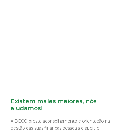
Existem males maiores, nós
ajudamos!
A DECO presta aconselhamento e orientação na
gestão das suas finanças pessoais e apoia o