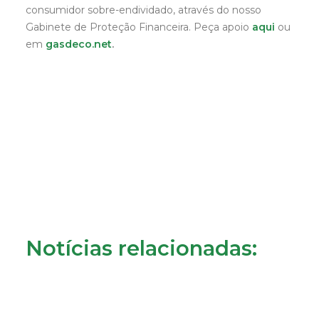
consumidor sobre-endividado, através do nosso
Gabinete de Proteção Financeira. Peça apoio
aqui
ou
em
gasdeco.net
.
Notícias relacionadas: