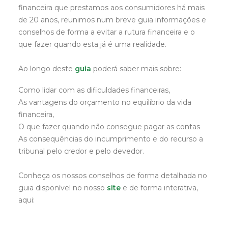
financeira que prestamos aos consumidores há mais
de 20 anos, reunimos num breve guia informações e
conselhos de forma a evitar a rutura financeira e o
que fazer quando esta já é uma realidade.
Ao longo deste
guia
poderá saber mais sobre:
Como lidar com as dificuldades financeiras,
As vantagens do orçamento no equilíbrio da vida
financeira,
O que fazer quando não consegue pagar as contas
As consequências do incumprimento e do recurso a
tribunal pelo credor e pelo devedor.
Conheça os nossos conselhos de forma detalhada no
guia disponível no nosso
site
e de forma interativa,
aqui: