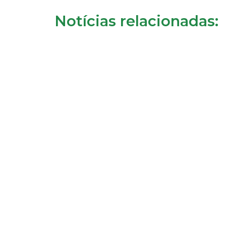
Notícias relacionadas: