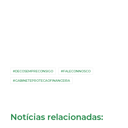
#DECOSEMPRECONSIGO
#FALECONNOSCO
#GABINETEPROTECAOFINANCEIRA
Notícias relacionadas: