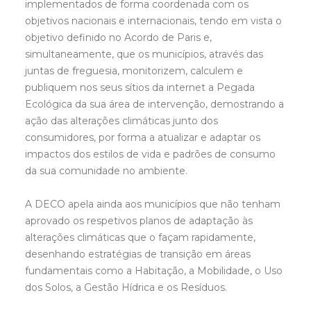
implementados de forma coordenada com os
objetivos nacionais e internacionais, tendo em vista o
objetivo definido no Acordo de Paris e,
simultaneamente, que os municípios, através das
juntas de freguesia, monitorizem, calculem e
publiquem nos seus sítios da internet a Pegada
Ecológica da sua área de intervenção, demostrando a
ação das alterações climáticas junto dos
consumidores, por forma a atualizar e adaptar os
impactos dos estilos de vida e padrões de consumo
da sua comunidade no ambiente.
A DECO apela ainda aos municípios que não tenham
aprovado os respetivos planos de adaptação às
alterações climáticas que o façam rapidamente,
desenhando estratégias de transição em áreas
fundamentais como a Habitação, a Mobilidade, o Uso
dos Solos, a Gestão Hídrica e os Resíduos.