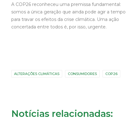
A COP26 reconheceu uma premissa fundamental:
somos a única geração que ainda pode agir a tempo
para travar os efeitos da crise climática. Uma ação
concertada entre todos é, por isso, urgente.
ALTERAÇÕES CLIMÁTICAS
CONSUMIDORES
COP26
Notícias relacionadas: