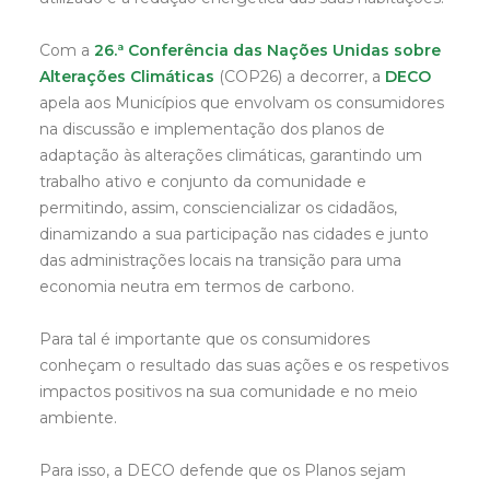
Com a
26.ª Conferência das Nações Unidas sobre
Alterações Climáticas
(COP26) a decorrer, a
DECO
apela aos Municípios que envolvam os consumidores
na discussão e implementação dos planos de
adaptação às alterações climáticas, garantindo um
trabalho ativo e conjunto da comunidade e
permitindo, assim, consciencializar os cidadãos,
dinamizando a sua participação nas cidades e junto
das administrações locais na transição para uma
economia neutra em termos de carbono.
Para tal é importante que os consumidores
conheçam o resultado das suas ações e os respetivos
impactos positivos na sua comunidade e no meio
ambiente.
Para isso, a DECO defende que os Planos sejam