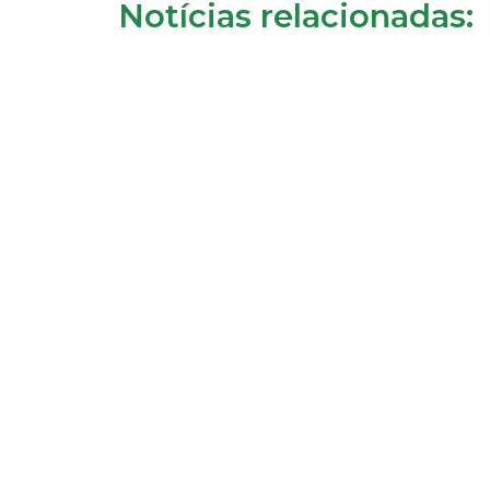
Notícias relacionadas: