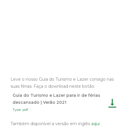
Leve o nosso Guia do Turismo e Lazer consigo nas
suas férias. Faça o download neste botão:
Guia do Turismo e Lazer para ir de férias
descansado | Verão 2021
Type: pdf
Também disponível a versão em inglês
aqui