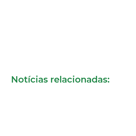
Notícias relacionadas: