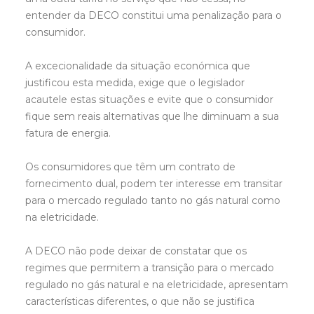
entender da DECO constitui uma penalização para o
consumidor.
A excecionalidade da situação económica que
justificou esta medida, exige que o legislador
acautele estas situações e evite que o consumidor
fique sem reais alternativas que lhe diminuam a sua
fatura de energia.
Os consumidores que têm um contrato de
fornecimento dual, podem ter interesse em transitar
para o mercado regulado tanto no gás natural como
na eletricidade.
A DECO não pode deixar de constatar que os
regimes que permitem a transição para o mercado
regulado no gás natural e na eletricidade, apresentam
características diferentes, o que não se justifica