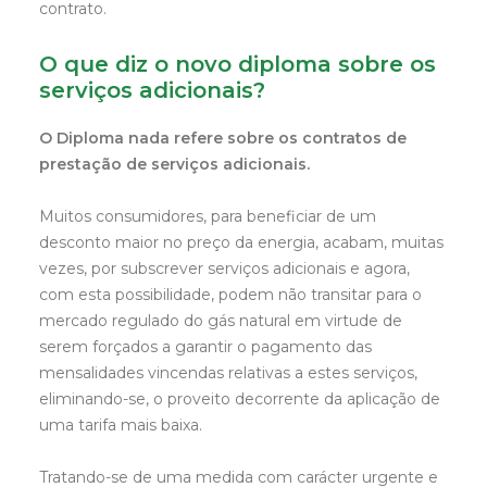
contrato.
O que diz o novo diploma sobre os
serviços adicionais?
O Diploma nada refere sobre os contratos de
prestação de serviços adicionais.
Muitos consumidores, para beneficiar de um
desconto maior no preço da energia, acabam, muitas
vezes, por subscrever serviços adicionais e agora,
com esta possibilidade, podem não transitar para o
mercado regulado do gás natural em virtude de
serem forçados a garantir o pagamento das
mensalidades vincendas relativas a estes serviços,
eliminando-se, o proveito decorrente da aplicação de
uma tarifa mais baixa.
Tratando-se de uma medida com carácter urgente e