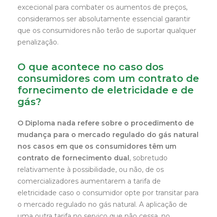
excecional para combater os aumentos de preços,
consideramos ser absolutamente essencial garantir
que os consumidores não terão de suportar qualquer
penalização.
O que acontece no caso dos
consumidores com um contrato de
fornecimento de eletricidade e de
gás?
O Diploma nada refere sobre o procedimento de
mudança para o mercado regulado do gás natural
nos casos em que os consumidores têm um
contrato de fornecimento dual
, sobretudo
relativamente à possibilidade, ou não, de os
comercializadores aumentarem a tarifa de
eletricidade caso o consumidor opte por transitar para
o mercado regulado no gás natural. A aplicação de
uma outra tarifa no serviço que não cessa, no