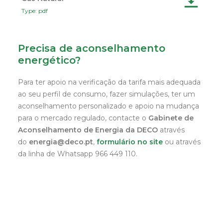
Type: pdf
Precisa de aconselhamento
energético?
Para ter apoio na verificação da tarifa mais adequada
ao seu perfil de consumo, fazer simulações, ter um
aconselhamento personalizado e apoio na mudança
para o mercado regulado, contacte o
Gabinete de
Aconselhamento de Energia da DECO
através
do
energia@deco.pt
,
formulário no site
ou através
da linha de Whatsapp 966 449 110.