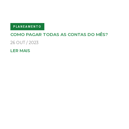
PLANEAMENTO
COMO PAGAR TODAS AS CONTAS DO MÊS?
26 OUT / 2023
LER MAIS