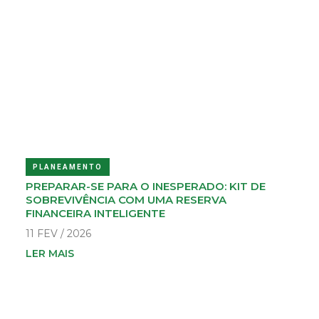
PLANEAMENTO
PREPARAR-SE PARA O INESPERADO: KIT DE
SOBREVIVÊNCIA COM UMA RESERVA
FINANCEIRA INTELIGENTE
11 FEV / 2026
LER MAIS