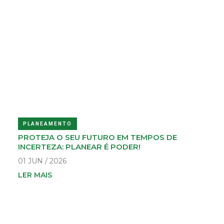
PLANEAMENTO
PROTEJA O SEU FUTURO EM TEMPOS DE
INCERTEZA: PLANEAR É PODER!
01 JUN / 2026
LER MAIS