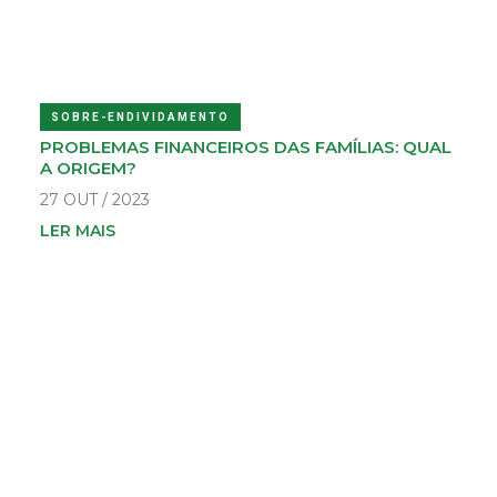
SOBRE-ENDIVIDAMENTO
PROBLEMAS FINANCEIROS DAS FAMÍLIAS: QUAL
A ORIGEM?
27 OUT / 2023
LER MAIS