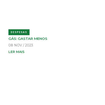
DESPESAS
GÁS: GASTAR MENOS
08 NOV / 2023
LER MAIS