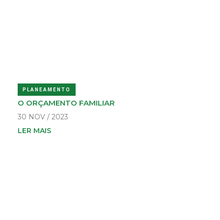
PLANEAMENTO
O ORÇAMENTO FAMILIAR
30 NOV / 2023
LER MAIS