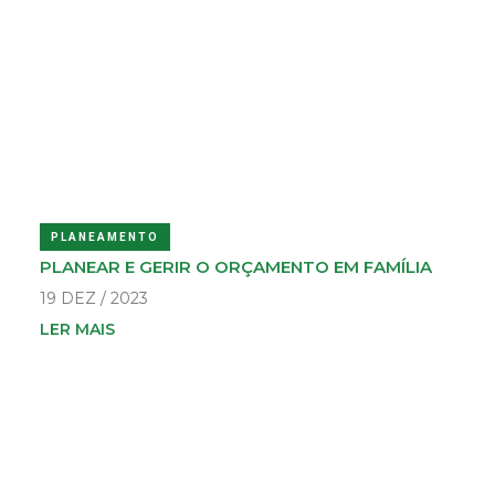
PLANEAMENTO
PLANEAR E GERIR O ORÇAMENTO EM FAMÍLIA
19 DEZ / 2023
LER MAIS