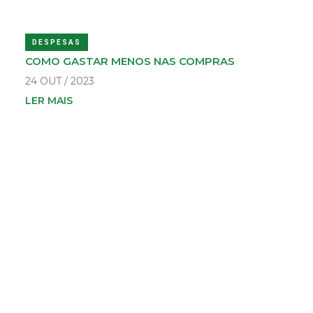
DESPESAS
COMO GASTAR MENOS NAS COMPRAS
24 OUT / 2023
LER MAIS