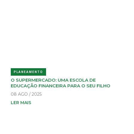
PLANEAMENTO
O SUPERMERCADO: UMA ESCOLA DE
EDUCAÇÃO FINANCEIRA PARA O SEU FILHO
08 AGO / 2025
LER MAIS