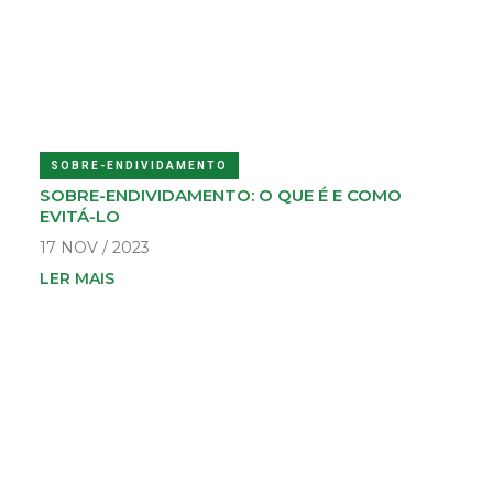
SOBRE-ENDIVIDAMENTO
SOBRE-ENDIVIDAMENTO: O QUE É E COMO
EVITÁ-LO
17 NOV / 2023
LER MAIS