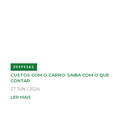
DESPESAS
CUSTOS COM O CARRO: SAIBA COM O QUE
CONTAR
27 JUN / 2024
LER MAIS