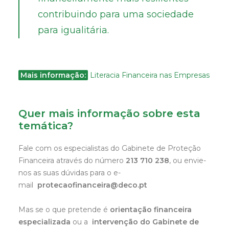
contribuindo para uma sociedade
para igualitária.
Mais informação:
Literacia Financeira nas Empresas
Quer mais informação sobre esta
temática?
Fale com os especialistas do Gabinete de Proteção
Financeira através do número
213 710 238
, ou envie-
nos as suas dúvidas para o e-
mail
protecaofinanceira@deco.pt
Mas se o que pretende é
orientação financeira
especializada
ou a
intervenção do Gabinete de