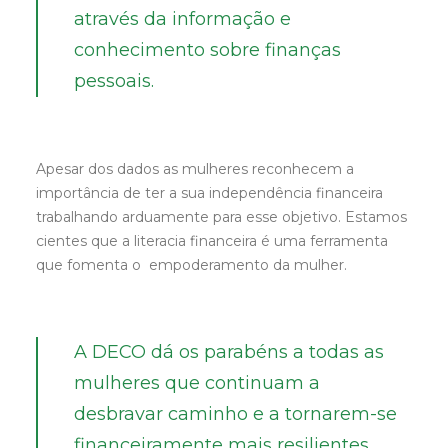
através da informação e
conhecimento sobre finanças
pessoais.
Apesar dos dados as mulheres reconhecem a
importância de ter a sua independência financeira
trabalhando arduamente para esse objetivo. Estamos
cientes que a literacia financeira é uma ferramenta
que fomenta o empoderamento da mulher.
A DECO dá os parabéns a todas as
mulheres que continuam a
desbravar caminho e a tornarem-se
financeiramente mais resilientes