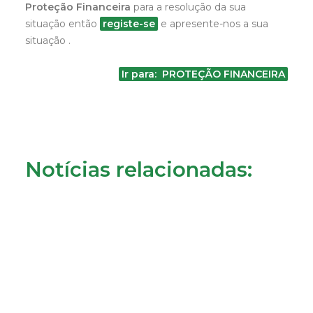
Proteção Financeira
para a resolução da sua
situação então
registe-se
e apresente-nos a sua
situação .
Ir para: PROTEÇÃO FINANCEIRA
Notícias relacionadas: