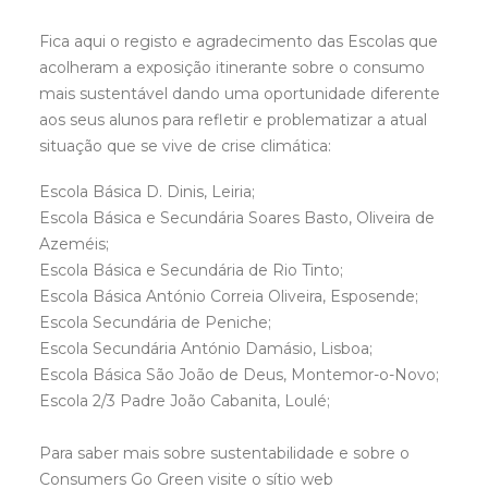
Fica aqui o registo e agradecimento das Escolas que
acolheram a exposição itinerante sobre o consumo
mais sustentável dando uma oportunidade diferente
aos seus alunos para refletir e problematizar a atual
situação que se vive de crise climática:
Escola Básica D. Dinis, Leiria;
Escola Básica e Secundária Soares Basto, Oliveira de
Azeméis;
Escola Básica e Secundária de Rio Tinto;
Escola Básica António Correia Oliveira, Esposende;
Escola Secundária de Peniche;
Escola Secundária António Damásio, Lisboa;
Escola Básica São João de Deus, Montemor-o-Novo;
Escola 2/3 Padre João Cabanita, Loulé;
Para saber mais sobre sustentabilidade e sobre o
Consumers Go Green visite o sítio web