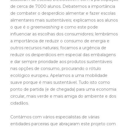
de cerca de 7000 alunos. Debatemos a importância
de combater o desperdício alimentar e fazer escolas
alimentares mais sustentáveis; explicamos aos alunos
o que é o
greenwashing
e como este pode
influenciar as escolhas dos consumidores; lembrámos
a importância de reduzir o consumo de energia e
outros recursos naturais; focamos a urgência de
reduzir os desperdícios em especial das embalagens
e dar sempre prioridade aos produtos sustentáveis
nas opções de consumo, procurando o rótulo
ecológico europeu. Apelamos a uma mobilidade
suave porque é mais sustentável. Tudo isto como
ponto de partida (e de chegada) para uma economia
circular, mais verde e mais amiga do ambiente e dos
cidadãos.
Contámos com vários especialistas de várias
entidades parceiras que abraçaram este projeto com