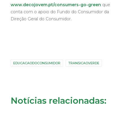
www.decojovem.pt/consumers-go-green
que
conta com o apoio do Fundo do Consumidor da
Direção Geral do Consumidor.
EDUCACAODOCONSUMIDOR
TRANSICAOVERDE
Notícias relacionadas: