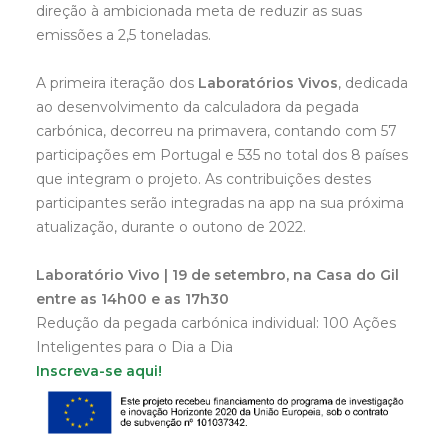
direção à ambicionada meta de reduzir as suas
emissões a 2,5 toneladas.
A primeira iteração dos
Laboratórios Vivos
, dedicada
ao desenvolvimento da calculadora da pegada
carbónica, decorreu na primavera, contando com 57
participações em Portugal e 535 no total dos 8 países
que integram o projeto. As contribuições destes
participantes serão integradas na app na sua próxima
atualização, durante o outono de 2022.
Laboratório Vivo | 19 de setembro, na Casa do Gil
entre as 14h00 e as 17h30
Redução da pegada carbónica individual: 100 Ações
Inteligentes para o Dia a Dia
Inscreva-se aqui!