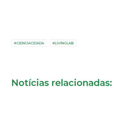
#CIENCIACIDADA
#LIVINGLAB
Notícias relacionadas: