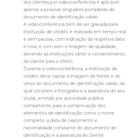
dos clientes por videoconferência é aplicável
apenas a pessoas singulares portadoras de
documento de identificação válido.
A videoconferência tem de ser gravada pela
instituição de crédito e realizada em tempo real
e sem pausas, com indicação da respetiva data
e hora, e com som e imagem de qualidade,
devendo as instituições obter o consentimento
do cliente para o efeito.
Durante a videoconferência, a instituição de
crédito deve captar a imagem da frente e do
verso do documento de identificação válido, do
qual constem a fotografia e a assinatura do seu
titular, emitido por autoridade pública
competente, para a comprovação dos
elementos de identificação como o nome
completo, a data de nascimento e
nacionalidade constante do documento de
identificação e a assinatura do cliente.