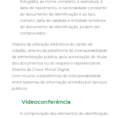
fotografia, ao nome completo, à assinatura, à
data de nascimento, à nacionalidade constante
do documento de identificação e ao tipo,
número, data de validade e entidade emitente
do documento de identificação, podem ser
comprovados:
Através da utilização eletrónica do cartão de
cidadão, através da plataforma de interoperabilidade
da administração pública, após autorização do titular
dos documentos ou do respetivo representante;
Através da Chave Móvel Digital;
Com recurso a plataformas de interoperabilidade
entre sistemas de informação emitidos por serviços
públicos.
Videoconferência
A comprovação dos elementos de identificação