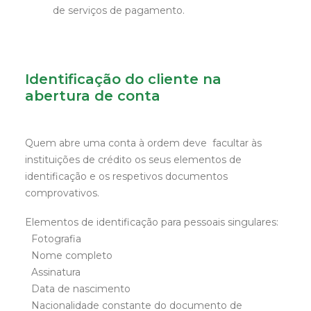
de serviços de pagamento.
Identificação do cliente na
abertura de conta
Quem abre uma conta à ordem deve facultar às
instituições de crédito os seus elementos de
identificação e os respetivos documentos
comprovativos.
Elementos de identificação para pessoais singulares:
Fotografia
Nome completo
Assinatura
Data de nascimento
Nacionalidade constante do documento de