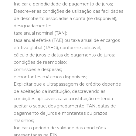
Indicar a periodicidade de pagamento de juros;
Descrever as condições de utilização das facilidades
de descoberto associadas à conta (se disponível),
designadamente:
taxa anual nominal (TAN);
taxa anual efetiva (TAE) ou taxa anual de encargos
efetiva global (TAEG), conforme aplicável;
cálculo de juros e datas de pagamento de juros;
condições de reembolso;
comissões e despesas;
e montantes máximos disponíveis;
Explicitar que a ultrapassagem de crédito depende
de aceitação da instituição, descrevendo as
condições aplicáveis caso a instituição entenda
aceitar o saque, designadamente, TAN, datas de
pagamento de juros e montantes ou prazos
máximos;
Indicar o período de validade das condições
apresentadas na FIN.