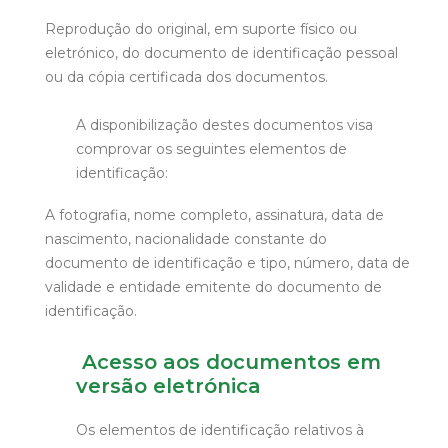
Reprodução do original, em suporte físico ou
eletrónico, do documento de identificação pessoal
ou da cópia certificada dos documentos.
A disponibilização destes documentos visa
comprovar os seguintes elementos de
identificação:
A fotografia, nome completo, assinatura, data de
nascimento, nacionalidade constante do
documento de identificação e tipo, número, data de
validade e entidade emitente do documento de
identificação.
Acesso aos documentos em
versão eletrónica
Os elementos de identificação relativos à