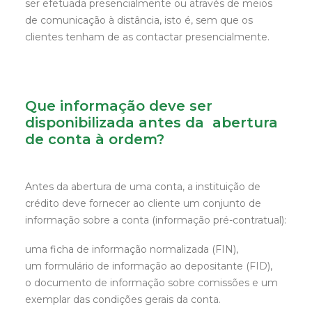
ser efetuada presencialmente ou através de meios
de comunicação à distância, isto é, sem que os
clientes tenham de as contactar presencialmente.
Que informação deve ser
disponibilizada antes da abertura
de conta à ordem?
Antes da abertura de uma conta, a instituição de
crédito deve fornecer ao cliente um conjunto de
informação sobre a conta (informação pré-contratual):
uma ficha de informação normalizada (FIN),
um formulário de informação ao depositante (FID),
o documento de informação sobre comissões e um
exemplar das condições gerais da conta.