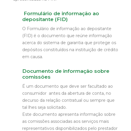
Formulário de informação ao
depositante (FID)
O Formulário de informação ao depositante
(FID) é o documento que reúne informação
acerca do sistema de garantia que protege os
depósitos constituídos na instituição de crédito
em causa.
Documento de informação sobre
comissões
É um documento que deve ser facultado ao
consumidor antes da abertura de conta, no
decurso da relação contratual ou sempre que
tal lhes seja solicitado.
Este documento apresenta informação sobre
as comissões associadas aos serviços mais
representativos disponibilizados pelo prestador