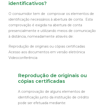
identificativos?
O consumidor tem de comprovar os elementos de
identificação necessários à abertura de conta. Esta
comprovação é exigida na abertura de conta
presencialmente e utilizando meios de comunicação
à distância, nomeadamente através de:
Reprodução de originais ou cópias certificadas
Acesso aos documentos em versão eletrónica
Videoconferência
Reprodução de originais ou
cópias certificadas
A comprovação de alguns elementos de
identificação junto da instituição de crédito
pode ser efetuada mediante: