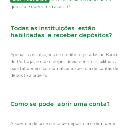
que são e quem tem acesso?
Todas as instituições estão
habilitadas a receber depósitos?
Apenas as instituições de crédito registadas no Banco
de Portugal, e que estejam devidamente habilitadas
para tal, podem contratualizar a abertura de contas de
depósito à ordem.
Como se pode abrir uma conta?
A abertura de uma conta de depósito à ordem pode