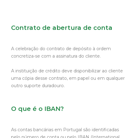
Contrato de abertura de conta
A celebração do contrato de depósito à ordem
concretiza-se com a assinatura do cliente.
A instituição de crédito deve disponibilizar ao cliente
uma cópia desse contrato, em papel ou em qualquer
outro suporte duradouro.
O que é o IBAN?
As contas bancárias em Portugal são identificadas
pelo número de conta ou pelo IBAN (International