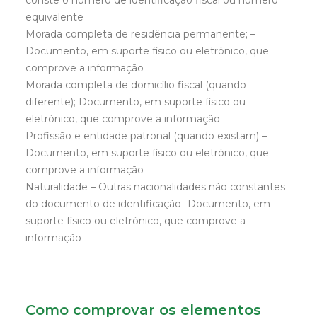
conste o número de identificação fiscal ou número
equivalente
Morada completa de residência permanente; –
Documento, em suporte físico ou eletrónico, que
comprove a informação
Morada completa de domicílio fiscal (quando
diferente); Documento, em suporte físico ou
eletrónico, que comprove a informação
Profissão e entidade patronal (quando existam) –
Documento, em suporte físico ou eletrónico, que
comprove a informação
Naturalidade – Outras nacionalidades não constantes
do documento de identificação -Documento, em
suporte físico ou eletrónico, que comprove a
informação
Como comprovar os elementos