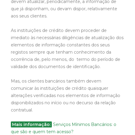
devem atualizar, periodicamente, a informação de
que já disponham, ou devam dispor, relativamente
aos seus clientes.
As instituições de crédito devem proceder de
imediato às necessárias diligências de atualização dos
elementos de informação constantes dos seus
registos sempre que tenham conhecimento da
ocorrência de, pelo menos, do termo do período de
validade dos documentos de identificação.
Mas, os clientes bancários também devem
comunicar às instituições de crédito quaisquer
alterações verificadas nos elementos de informação
disponibilizados no início ou no decurso da relação
contratual.
Mais informação:
Serviços Mínimos Bancários: o
que são e quem tem acesso?