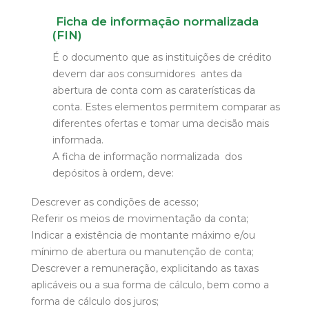
Ficha de informação normalizada
(FIN)
É o documento que as instituições de crédito
devem dar aos consumidores antes da
abertura de conta com as caraterísticas da
conta. Estes elementos permitem comparar as
diferentes ofertas e tomar uma decisão mais
informada.
A ficha de informação normalizada dos
depósitos à ordem, deve:
Descrever as condições de acesso;
Referir os meios de movimentação da conta;
Indicar a existência de montante máximo e/ou
mínimo de abertura ou manutenção de conta;
Descrever a remuneração, explicitando as taxas
aplicáveis ou a sua forma de cálculo, bem como a
forma de cálculo dos juros;