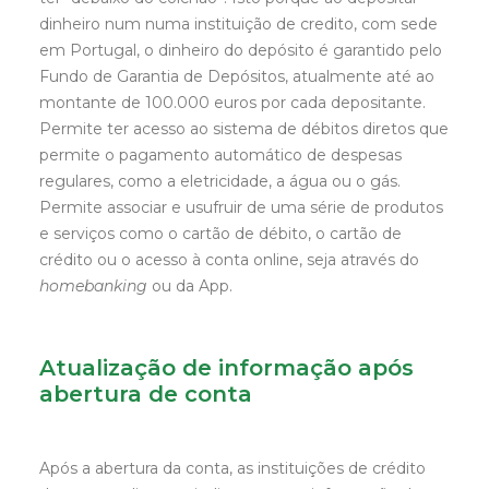
dinheiro num numa instituição de credito, com sede
em Portugal, o dinheiro do depósito é garantido pelo
Fundo de Garantia de Depósitos, atualmente até ao
montante de 100.000 euros por cada depositante.
Permite ter acesso ao sistema de débitos diretos que
permite o pagamento automático de despesas
regulares, como a eletricidade, a água ou o gás.
Permite associar e usufruir de uma série de produtos
e serviços como o cartão de débito, o cartão de
crédito ou o acesso à conta online, seja através do
homebanking
ou da App.
Atualização de informação após
abertura de conta
Após a abertura da conta, as instituições de crédito