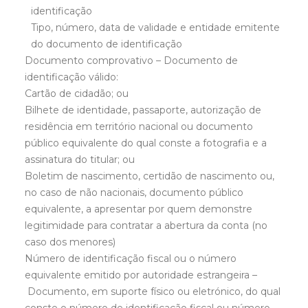
identificação
Tipo, número, data de validade e entidade emitente
do documento de identificação
Documento comprovativo – Documento de
identificação válido:
Cartão de cidadão; ou
Bilhete de identidade, passaporte, autorização de
residência em território nacional ou documento
público equivalente do qual conste a fotografia e a
assinatura do titular; ou
Boletim de nascimento, certidão de nascimento ou,
no caso de não nacionais, documento público
equivalente, a apresentar por quem demonstre
legitimidade para contratar a abertura da conta (no
caso dos menores)
Número de identificação fiscal ou o número
equivalente emitido por autoridade estrangeira –
Documento, em suporte físico ou eletrónico, do qual